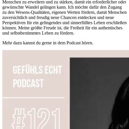
Menschen zu erweitern und zu stärken, damit ein erforderlicher oder
gewünschte Wandel gelingen kann. Ich möchte dafür den Zugang
zu den Wesens-Qualitäten, eigenen Werten fördern, damit Menschen
zuversichtlich und freudig neue Chancen entdecken und neue
Perspektiven für ein gelingendes und sinnerfülltes Leben erschließen
können. Meine größte Freude ist, die Freiheit für ein authentisches
und selbstbestimmtes Leben zu fördern.
Mehr dazu kannst du gerne in dem Podcast hören.